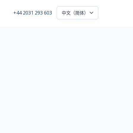
+44 2031 293 603
中文（简体）