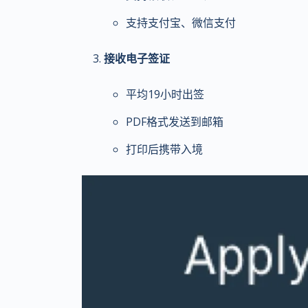
支持支付宝、微信支付
接收电子签证
平均19小时出签
PDF格式发送到邮箱
打印后携带入境