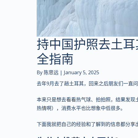
持中国护照去土耳其
全指南
By 陈思远 |
January 5, 2025
去年9月去了趟土耳其，回来之后朋友们一直
本来只是想去看看热气球、拍拍照，结果发现
热情啊），消费水平也比想象中低很多。
下面我就把自己的经验和了解到的信息都分享