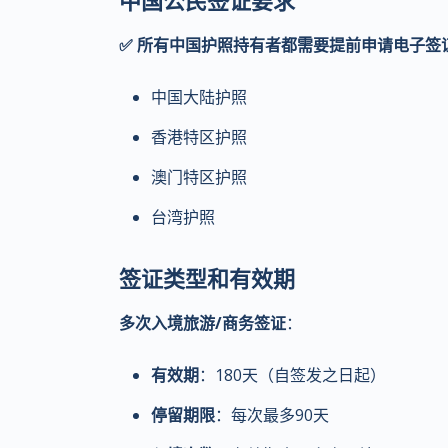
中国公民签证要求
✅ 所有中国护照持有者都需要提前申请电子签
中国大陆护照
香港特区护照
澳门特区护照
台湾护照
签证类型和有效期
多次入境旅游/商务签证
：
有效期
：180天（自签发之日起）
停留期限
：每次最多90天