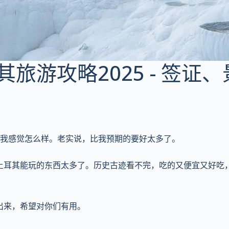
旅游攻略2025 - 签证
问我感觉怎么样。老实说，比我预期的要好太多了。
土耳其能玩的东西太多了。历史古迹看不完，吃的又便宜又好吃
出来，希望对你们有用。